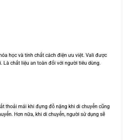
hóa học và tính chất cách điện ưu việt. Vali được
 Là chất liệu an toàn đối với người tiêu dùng.
 rất thoải mái khi đựng đồ nặng khi di chuyển cũng
chuyển. Hơn nữa, khi di chuyển, người sử dụng sẽ