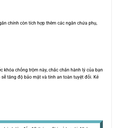
 ngăn chính còn tích hợp thêm các ngăn chứa phụ,
iếc khóa chống trộm này, chắc chắn hành lý của bạn
 sẽ tăng độ bảo mật và tính an toàn tuyệt đối. Kẻ