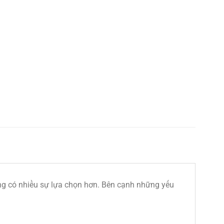
ng có nhiều sự lựa chọn hơn. Bên cạnh những yếu