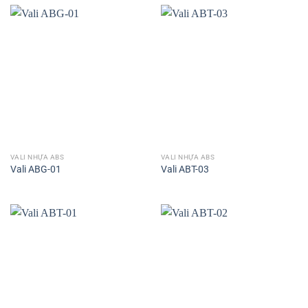
VALI NHỰA ABS
VALI NHỰA ABS
Vali ABG-01
Vali ABT-03