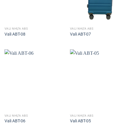
VALI NHỰA ABS
VALI NHỰA ABS
Vali ABT-08
Vali ABT-07
VALI NHỰA ABS
VALI NHỰA ABS
Vali ABT-06
Vali ABT-05