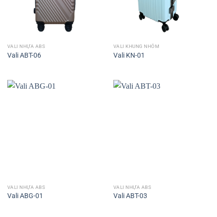
VALI NHỰA ABS
VALI KHUNG NHÔM
Vali ABT-06
Vali KN-01
VALI NHỰA ABS
VALI NHỰA ABS
Vali ABG-01
Vali ABT-03