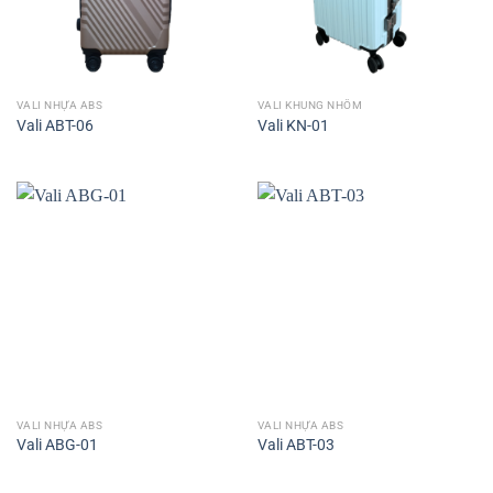
VALI NHỰA ABS
VALI KHUNG NHÔM
Vali ABT-06
Vali KN-01
VALI NHỰA ABS
VALI NHỰA ABS
Vali ABG-01
Vali ABT-03