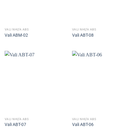
VALI NHỰA ABS
VALI NHỰA ABS
Vali ABM-02
Vali ABT-08
VALI NHỰA ABS
VALI NHỰA ABS
Vali ABT-07
Vali ABT-06