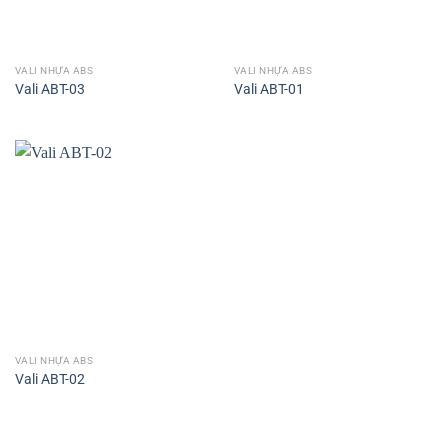
VALI NHỰA ABS
VALI NHỰA ABS
Vali ABT-03
Vali ABT-01
VALI NHỰA ABS
Vali ABT-02