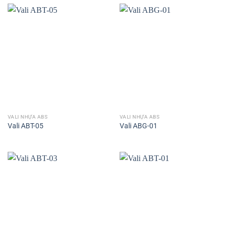
VALI NHỰA ABS
VALI NHỰA ABS
Vali ABT-05
Vali ABG-01