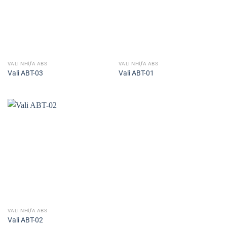
VALI NHỰA ABS
VALI NHỰA ABS
Vali ABT-03
Vali ABT-01
VALI NHỰA ABS
Vali ABT-02