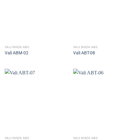
VALI NHỰA ABS
VALI NHỰA ABS
Vali ABM-02
Vali ABT-08
VALI NHỰA ABS
VALI NHỰA ABS