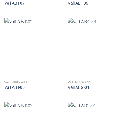
Vali ABT-07
Vali ABT-06
VALI NHỰA ABS
VALI NHỰA ABS
Vali ABT-05
Vali ABG-01