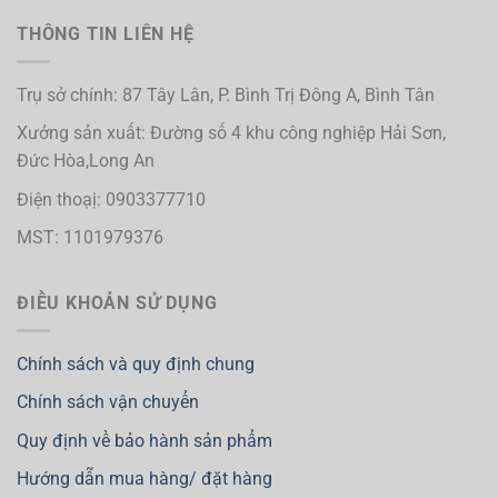
THÔNG TIN LIÊN HỆ
Trụ sở chính: 87 Tây Lân, P. Bình Trị Đông A, Bình Tân
Xưởng sản xuất: Đường số 4 khu công nghiệp Hải Sơn,
Đức Hòa,Long An
Điện thoạị: 0903377710
MST: 1101979376
ĐIỀU KHOẢN SỬ DỤNG
Chính sách và quy định chung
Chính sách vận chuyển
Quy định về bảo hành sản phẩm
Hướng dẫn mua hàng/ đặt hàng