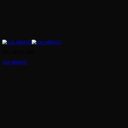
VALI NHỰA ABS
Vali ABM-02