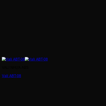
VALI NHỰA ABS
Vali ABT-08