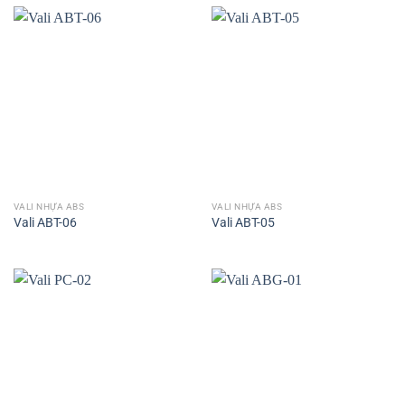
VALI NHỰA ABS
VALI NHỰA ABS
Vali ABT-06
Vali ABT-05