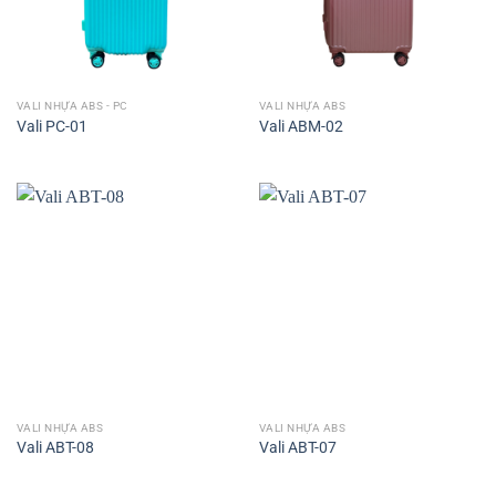
VALI NHỰA ABS - PC
VALI NHỰA ABS
Vali PC-01
Vali ABM-02
VALI NHỰA ABS
VALI NHỰA ABS
Vali ABT-08
Vali ABT-07