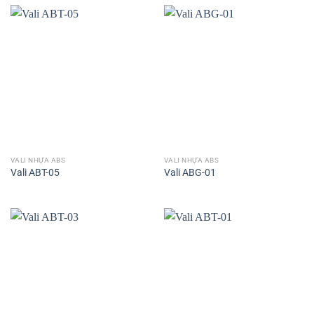
VALI NHỰA ABS
VALI NHỰA ABS
Vali ABT-05
Vali ABG-01