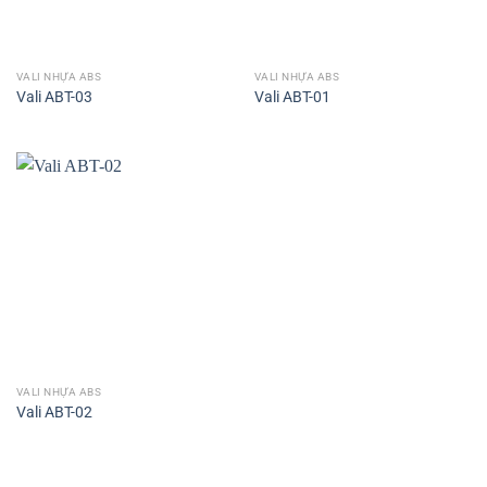
VALI NHỰA ABS
VALI NHỰA ABS
Vali ABT-03
Vali ABT-01
VALI NHỰA ABS
Vali ABT-02