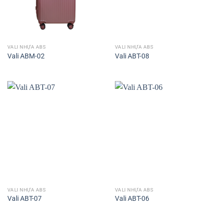
VALI NHỰA ABS
VALI NHỰA ABS
Vali ABM-02
Vali ABT-08
VALI NHỰA ABS
VALI NHỰA ABS
Vali ABT-07
Vali ABT-06