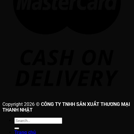
Copyright 2026 ©
CÔNG TY TNHH SẢN XUẤT THƯƠNG MẠI
THANH NHẬT
Search
for:
Trang chủ