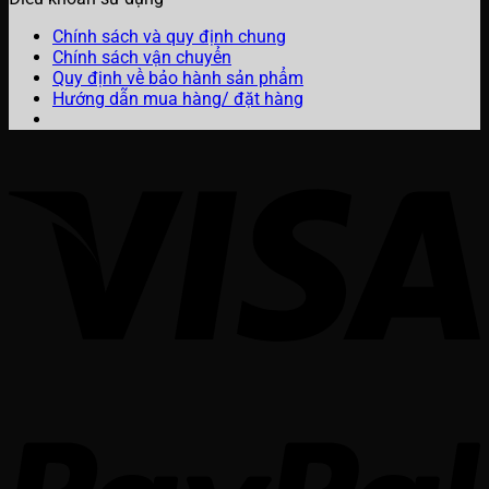
Chính sách và quy định chung
Chính sách vận chuyển
Quy định về bảo hành sản phẩm
Hướng dẫn mua hàng/ đặt hàng