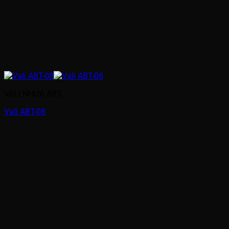
VALI NHỰA ABS
Vali ABT-08