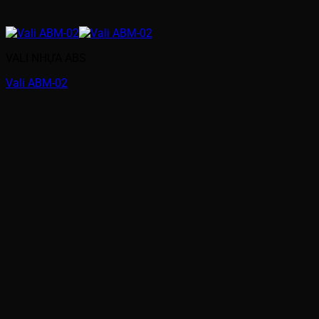
VALI NHỰA ABS
Vali ABM-02