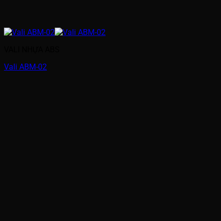
VALI NHỰA ABS
Vali ABM-02