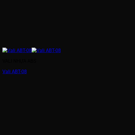
VALI NHỰA ABS
Vali ABT-08