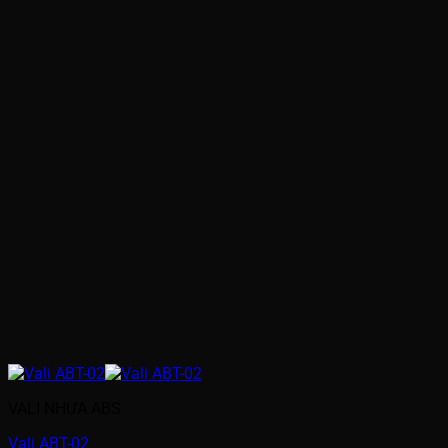
VALI NHỰA ABS
Vali ABT-02