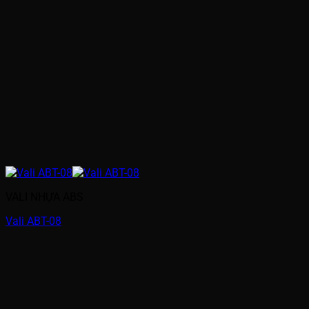
VALI NHỰA ABS
Vali ABT-08