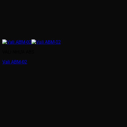
VALI NHỰA ABS
Vali ABM-02