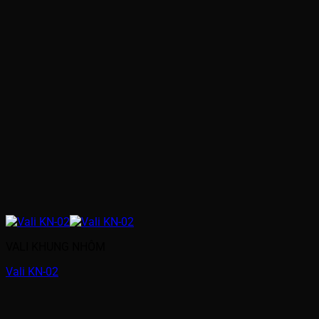
VALI KHUNG NHÔM
Vali KN-02