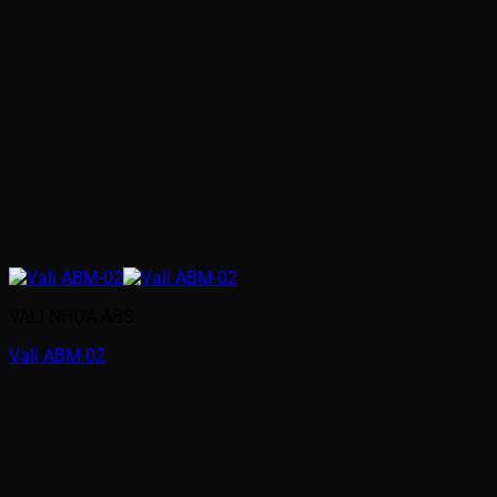
VALI NHỰA ABS
Vali ABM-02