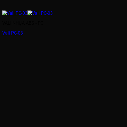
VALI NHỰA ABS - PC
Vali PC-03