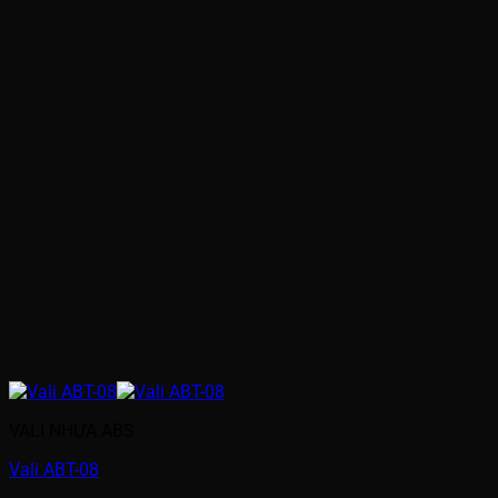
VALI NHỰA ABS
Vali ABT-08