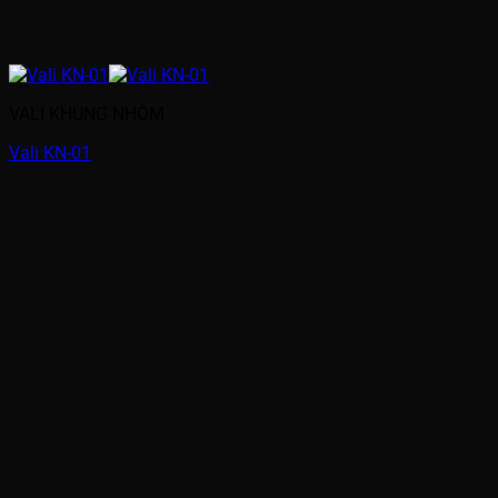
VALI KHUNG NHÔM
Vali KN-01