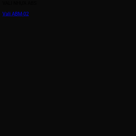
VALI NHỰA ABS
Vali ABM-02