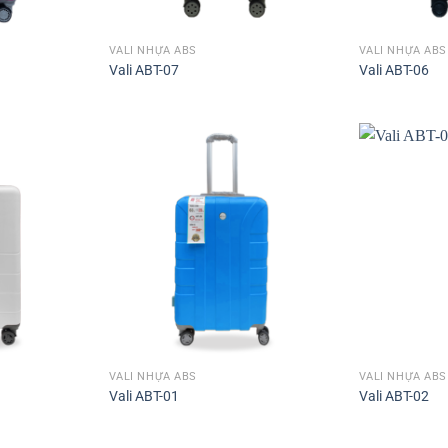
VALI NHỰA ABS
VALI NHỰA ABS
Vali ABT-07
Vali ABT-06
VALI NHỰA ABS
VALI NHỰA ABS
Vali ABT-01
Vali ABT-02