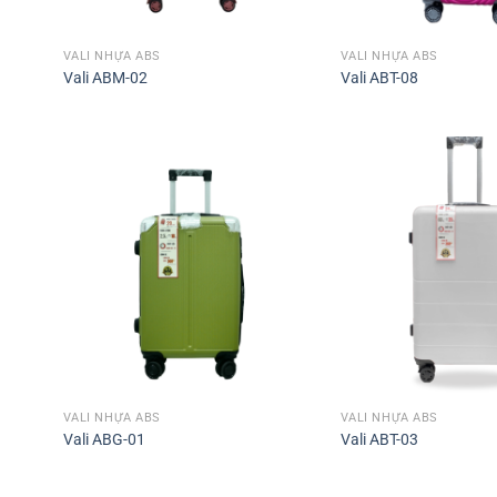
VALI NHỰA ABS
VALI NHỰA ABS
Vali ABM-02
Vali ABT-08
VALI NHỰA ABS
VALI NHỰA ABS
Vali ABG-01
Vali ABT-03