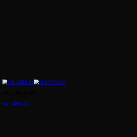
VALI NHỰA ABS
Vali ABM-02