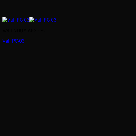
VALI NHỰA ABS - PC
Vali PC-03