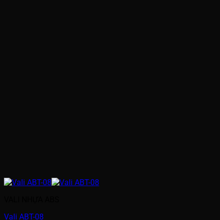
VALI NHỰA ABS
Vali ABT-08