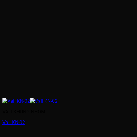
VALI KHUNG NHÔM
Vali KN-02