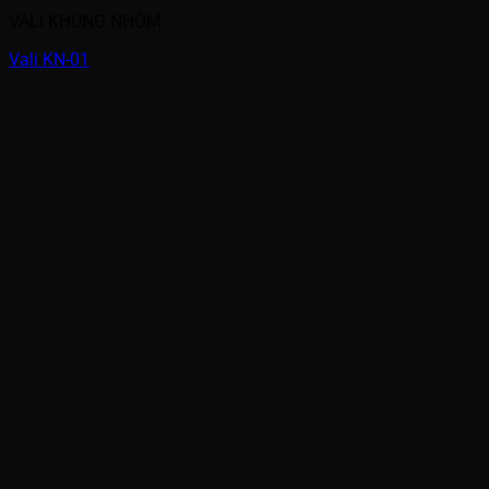
VALI KHUNG NHÔM
Vali KN-01