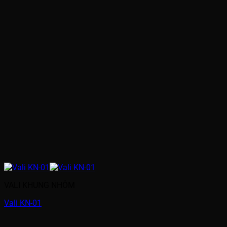
VALI KHUNG NHÔM
Vali KN-01