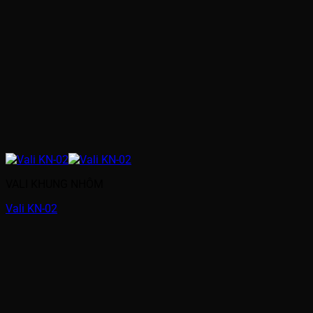
VALI KHUNG NHÔM
Vali KN-02