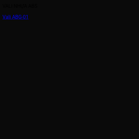
VALI NHỰA ABS
Vali ABG-01