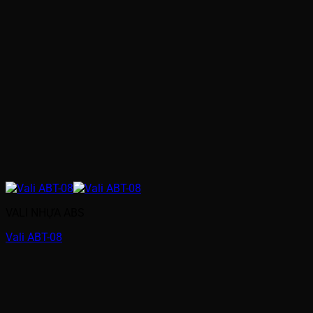
VALI NHỰA ABS
Vali ABT-08