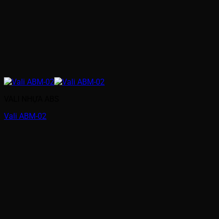
VALI NHỰA ABS
Vali ABM-02