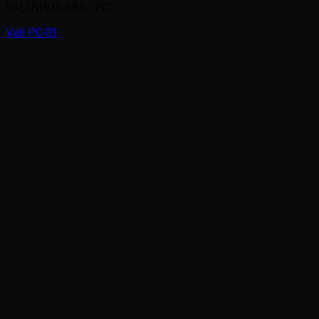
VALI NHỰA ABS - PC
Vali PC-01