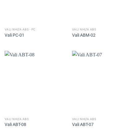
VALI NHỰA ABS - PC
VALI NHỰA ABS
Vali PC-01
Vali ABM-02
VALI NHỰA ABS
VALI NHỰA ABS
Vali ABT-08
Vali ABT-07