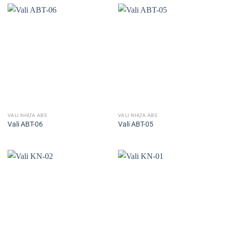
VALI NHỰA ABS
VALI NHỰA ABS
Vali ABT-06
Vali ABT-05