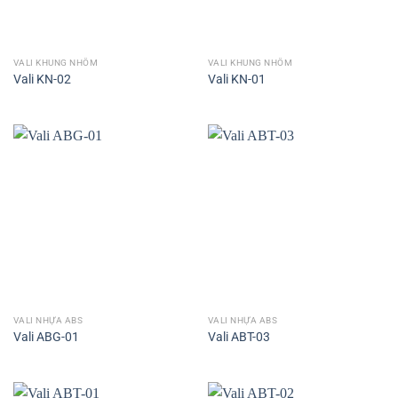
VALI KHUNG NHÔM
VALI KHUNG NHÔM
Vali KN-02
Vali KN-01
VALI NHỰA ABS
VALI NHỰA ABS
Vali ABG-01
Vali ABT-03