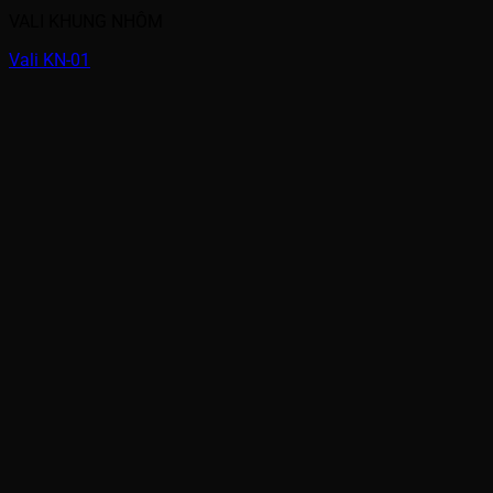
VALI KHUNG NHÔM
Vali KN-01