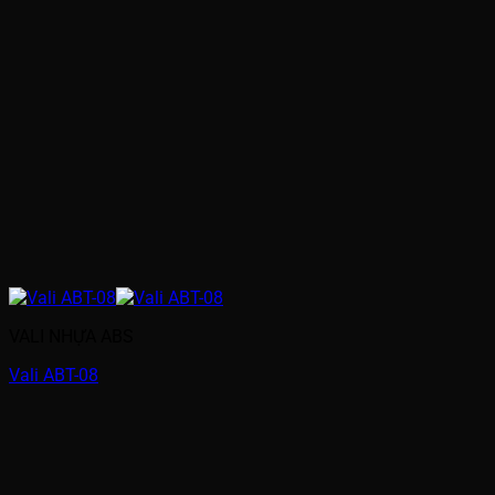
VALI NHỰA ABS
Vali ABT-08