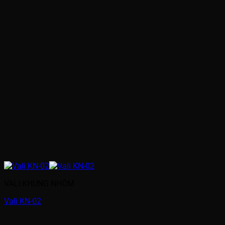
VALI KHUNG NHÔM
Vali KN-02