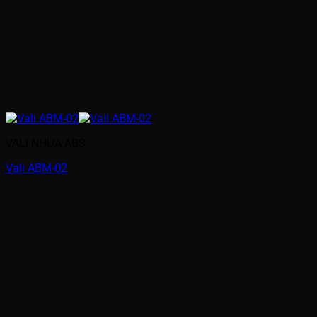
VALI NHỰA ABS
Vali ABM-02